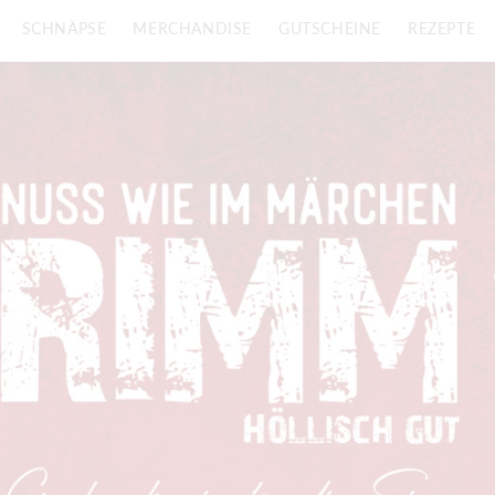
SCHNÄPSE
MERCHANDISE
GUTSCHEINE
REZEPTE