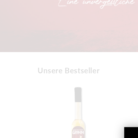
Unsere Bestseller